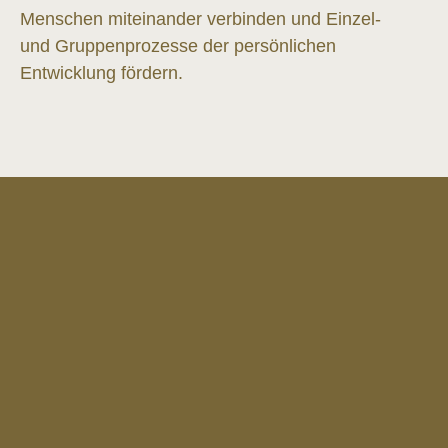
Menschen miteinander verbinden und Einzel-
und Gruppenprozesse der persönlichen
Entwicklung fördern.