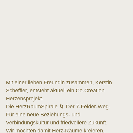
Mit einer lieben Freundin zusammen, Kerstin
Scheffler, entsteht aktuell ein Co-Creation
Herzensprojekt.
Die HerzRaumSpirale 🌀 Der 7-Felder-Weg.
Für eine neue Beziehungs- und
Verbindungskultur und friedvollere Zukunft.
Wir möchten damit Herz-Räume kreieren,