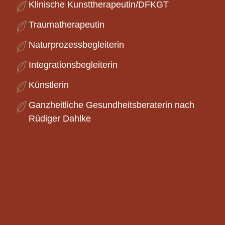
Klinische Kunsttherapeutin/DFKGT
Traumatherapeutin
Naturprozessbegleiterin
Integrationsbegleiterin
Künstlerin
Ganzheitliche Gesundheitsberaterin nach
Rüdiger Dahlke